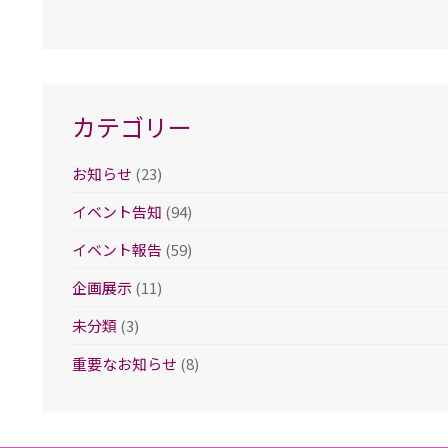
ー
カ
イ
ブ
カテゴリー
お知らせ
(23)
イベント告知
(94)
イベント報告
(59)
企画展示
(11)
未分類
(3)
重要なお知らせ
(8)