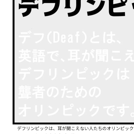
デフリンピックは、耳が聞こえない人たちのオリンピック