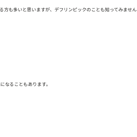
る方も多いと思いますが、デフリンピックのことも知ってみません
変更になることもあります。