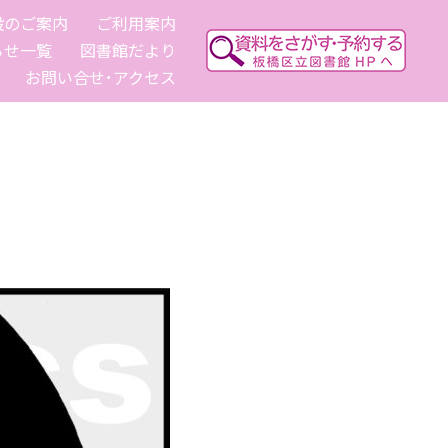
設のご案内
ご利用案内
らせ一覧
図書館だより
お問い合せ･アクセス