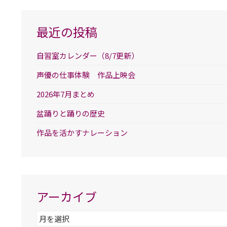
最近の投稿
自習室カレンダー（8/7更新）
声優の仕事体験 作品上映会
2026年7月まとめ
盆踊りと踊りの歴史
作品を活かすナレーション
アーカイブ
ア