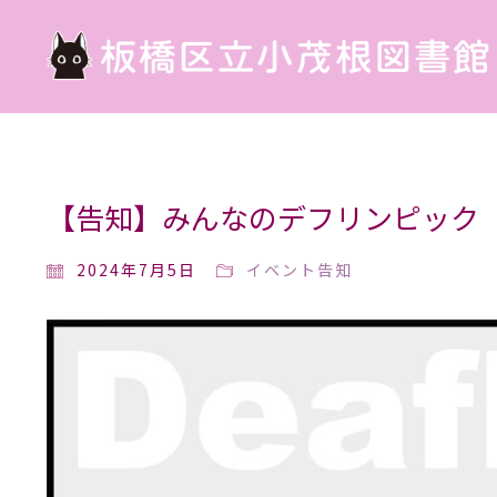
【告知】みんなのデフリンピック
2024年7月5日
イベント告知