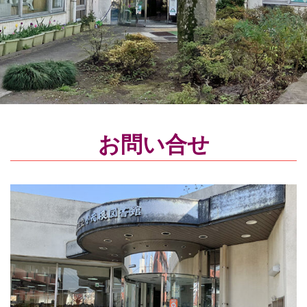
お問い合せ