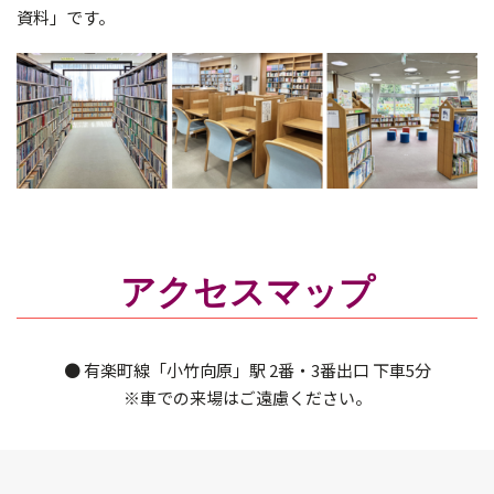
資料」です。
アクセスマップ
● 有楽町線「小竹向原」駅 2番・3番出口 下車5分
※車での来場はご遠慮ください。