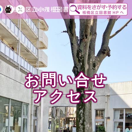
MENU
お問い合せ
アクセス