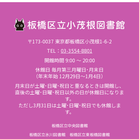
〒173-0037 東京都板橋区小茂根1-6-2
TEL：
03-3554-8801
開館時間 9:00 ～ 20:00
休館日 毎月第三月曜日･月末日
（年末年始 12月29日～1月4日）
月末日が土曜･日曜･祝日と重なるときは開館し、
直後の土曜･日曜･祝日以外の日が休館日になりま
す。
ただし3月31日は土曜･日曜･祝日でも休館しま
す。
板橋区立中央図書館
板橋区立氷川図書館
板橋区立東板橋図書館