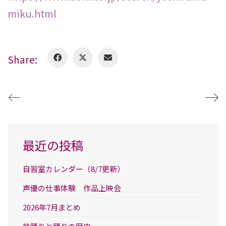
miku.html
Share:
最近の投稿
自習室カレンダー（8/7更新）
声優の仕事体験 作品上映会
2026年7月まとめ