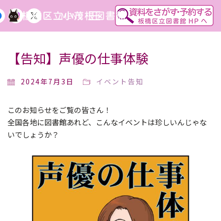
MENU
【告知】声優の仕事体験
2024年7月3日
イベント告知
このお知らせをご覧の皆さん！
全国各地に図書館あれど、こんなイベントは珍しいんじゃな
いでしょうか？