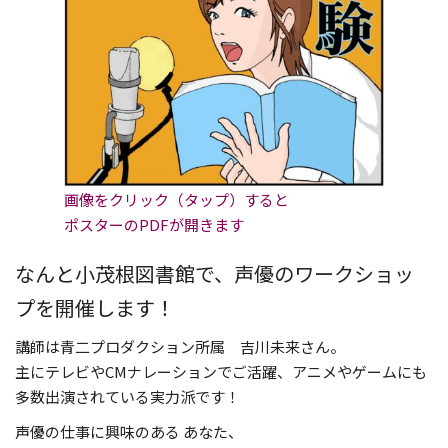
画像をクリック（タップ）すると
ポスターのPDFが開きます
なんと小茂根図書館で、声優のワークショッ
プを開催します！
講師は青二プロダクション所属 吉川未来さん。
主にテレビやCMナレーションでご活躍、アニメやゲームにも
多数出演されている実力派です！
声優の仕事に興味のある あなた、