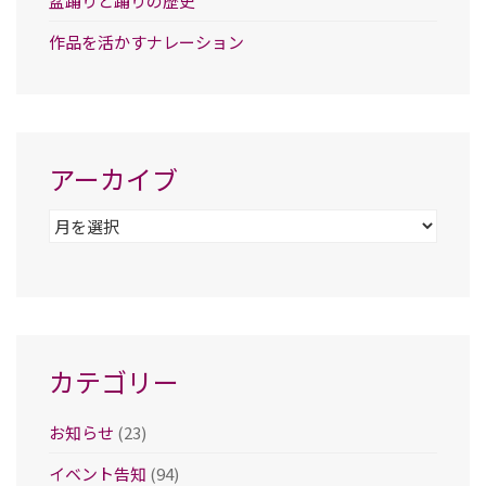
盆踊りと踊りの歴史
作品を活かすナレーション
アーカイブ
ア
ー
カ
イ
ブ
カテゴリー
お知らせ
(23)
イベント告知
(94)