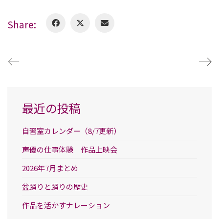
Share:
最近の投稿
自習室カレンダー（8/7更新）
声優の仕事体験 作品上映会
2026年7月まとめ
盆踊りと踊りの歴史
作品を活かすナレーション