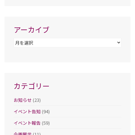
アーカイブ
ア
ー
カ
イ
ブ
カテゴリー
お知らせ
(23)
イベント告知
(94)
イベント報告
(59)
企画展示
(11)