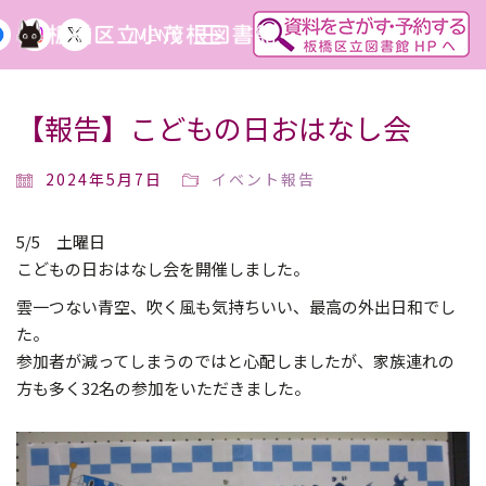
MENU
【報告】こどもの日おはなし会
2024年5月7日
イベント報告
5/5 土曜日
こどもの日おはなし会を開催しました。
雲一つない青空、吹く風も気持ちいい、最高の外出日和でし
た。
参加者が減ってしまうのではと心配しましたが、家族連れの
方も多く32名の参加をいただきました。