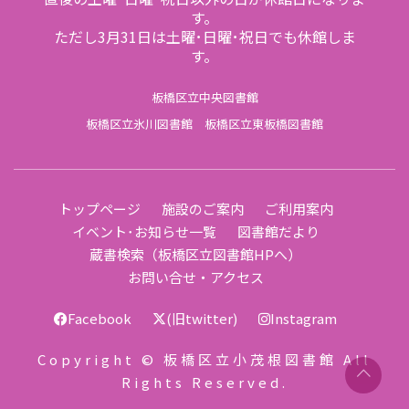
す。
ただし3月31日は土曜･日曜･祝日でも休館しま
す。
板橋区立中央図書館
板橋区立氷川図書館
板橋区立東板橋図書館
トップページ
施設のご案内
ご利用案内
イベント･お知らせ一覧
図書館だより
蔵書検索（板橋区立図書館HPへ）
お問い合せ・アクセス
Facebook
(旧twitter)
Instagram
Copyright © 板橋区立小茂根図書館 All
Rights Reserved.