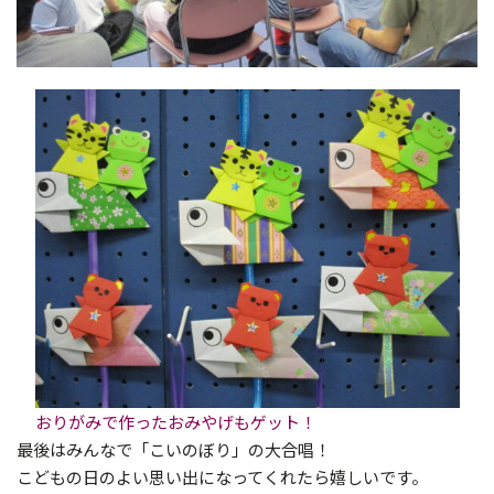
おりがみで作ったおみやげもゲット！
最後はみんなで「こいのぼり」の大合唱！
こどもの日のよい思い出になってくれたら嬉しいです。