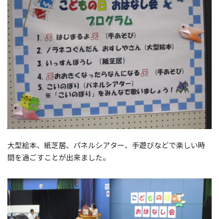
大型絵本、紙芝居、パネルシアター、手遊びなどで楽しい時
間を過ごすことが出来ました。