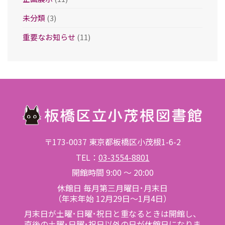
未分類
(3)
重要なお知らせ
(11)
〒173-0037 東京都板橋区小茂根1-6-2
TEL：
03-3554-8801
開館時間 9:00 ～ 20:00
休館日 毎月第三月曜日･月末日
（年末年始 12月29日～1月4日）
月末日が土曜･日曜･祝日と重なるときは開館し、
直後の土曜･日曜･祝日以外の日が休館日になりま