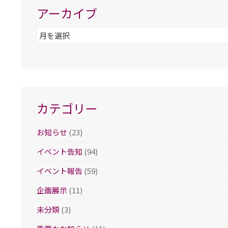
アーカイブ
ア
ー
カ
イ
ブ
カテゴリー
お知らせ
(23)
イベント告知
(94)
イベント報告
(59)
企画展示
(11)
未分類
(3)