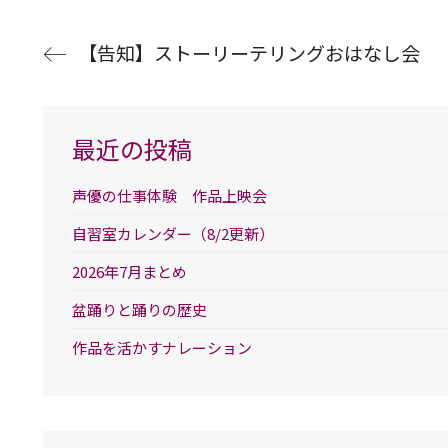
【告知】ストーリーテリングおはなし会
最近の投稿
声優の仕事体験 作品上映会
自習室カレンダー（8/2更新）
2026年7月まとめ
盆踊りと踊りの歴史
作品を活かすナレーション