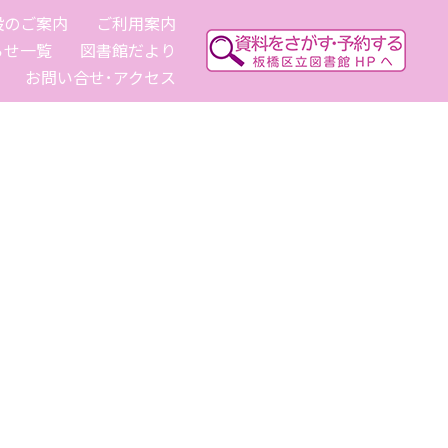
設のご案内
ご利用案内
らせ一覧
図書館だより
お問い合せ･アクセス