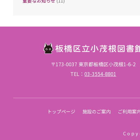
重要なお知らせ
(11)
〒173-0037 東京都板橋区小茂根1-6-2
TEL：
03-3554-8801
トップページ
施設のご案内
ご利用案
Copy