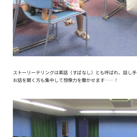
ストーリーテリングは素話（すばなし）とも呼ばれ、話し手
お話を聞く方も集中して想像力を働かせます……！