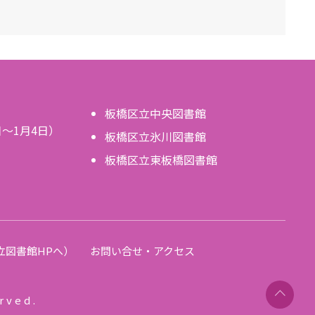
板橋区立中央図書館
日～1月4日）
板橋区立氷川図書館
板橋区立東板橋図書館
。
立図書館HPへ）
お問い合せ・アクセス
rved.