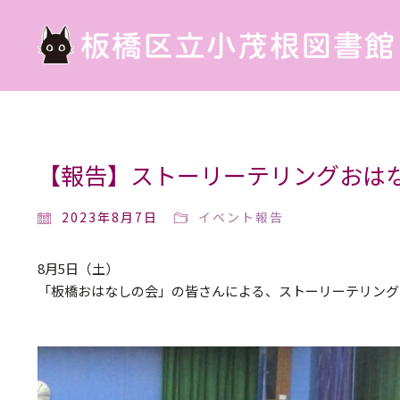
【報告】ストーリーテリングおは
2023年8月7日
イベント報告
8月5日（土）
「板橋おはなしの会」の皆さんによる、ストーリーテリング