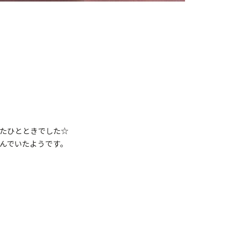
たひとときでした☆
んでいたようです。