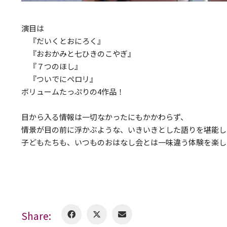
演目は
『だいくとおにろく』
『おおかみと七ひきのこやぎ』
『７つのほし』
『ついでにペロリ』
ボリュームたっぷりの4作品！
目から入る情報は一切なかったにもかかわらず、
情景が目の前に浮かぶような、いきいきとした語りを堪能し
子どもたちも、いつものおはなし会とは一味違う体験を楽し
Share: