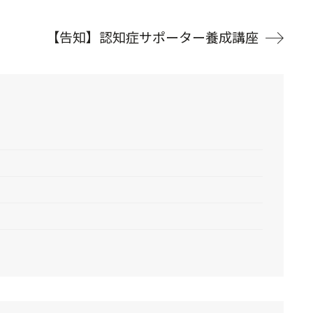
【告知】認知症サポーター養成講座