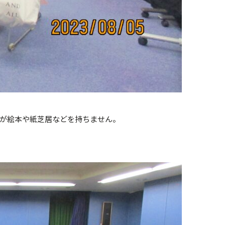
が絵本や紙芝居などを持ちません。