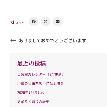
Share:
あけましておめでとうございます
最近の投稿
自習室カレンダー（8/7更新）
声優の仕事体験 作品上映会
2026年7月まとめ
盆踊りと踊りの歴史