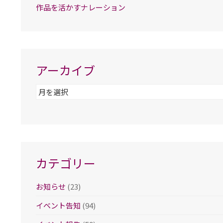
作品を活かすナレーション
アーカイブ
ア
ー
カ
イ
ブ
カテゴリー
お知らせ
(23)
イベント告知
(94)