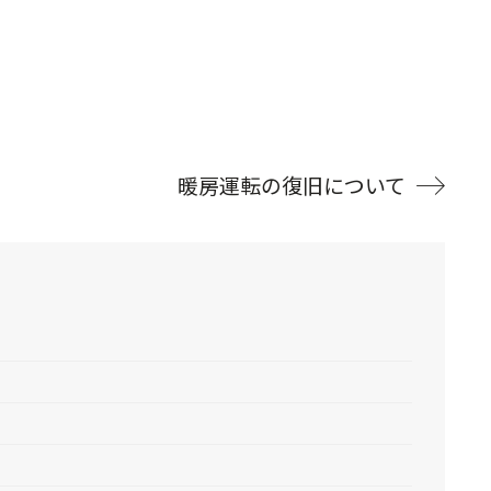
暖房運転の復旧について