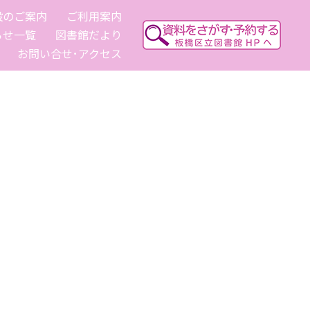
設のご案内
ご利用案内
らせ一覧
図書館だより
お問い合せ･アクセス