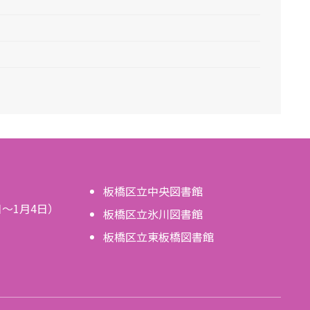
板橋区立中央図書館
日～1月4日）
板橋区立氷川図書館
板橋区立東板橋図書館
。