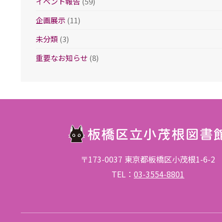
イベント報告
(59)
企画展示
(11)
未分類
(3)
重要なお知らせ
(8)
〒173-0037 東京都板橋区小茂根1-6-2
TEL：
03-3554-8801