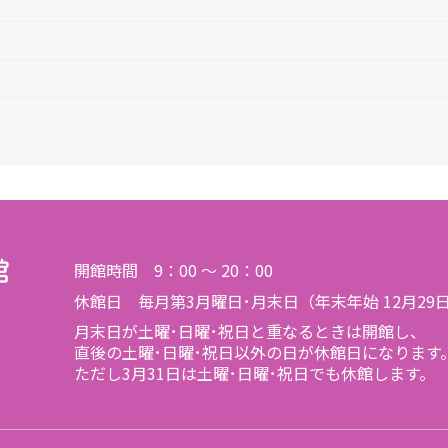
開館時間 9：00 ～ 20：00
休館日 毎月第3月曜日･月末日（年末年始 12月29
月末日が土曜･日曜･祝日と重なるときは開館し、
直後の土曜･日曜･祝日以外の日が休館日になります
ただし3月31日は土曜･日曜･祝日でも休館します。