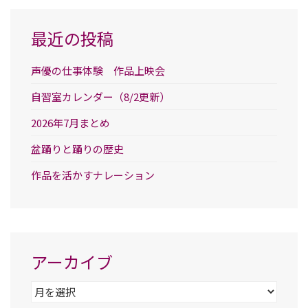
最近の投稿
声優の仕事体験 作品上映会
自習室カレンダー（8/2更新）
2026年7月まとめ
盆踊りと踊りの歴史
作品を活かすナレーション
アーカイブ
ア
ー