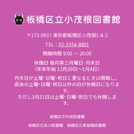
〒173-0037 東京都板橋区小茂根1-6-2
TEL：
03-3554-8801
開館時間 9:00 ～ 20:00
休館日 毎月第三月曜日･月末日
（年末年始 12月29日～1月4日）
月末日が土曜･日曜･祝日と重なるときは開館し、
直後の土曜･日曜･祝日以外の日が休館日になりま
す。
ただし3月31日は土曜･日曜･祝日でも休館しま
す。
板橋区立中央図書館
板橋区立氷川図書館
板橋区立東板橋図書館