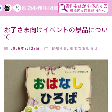
MENU
お子さま向けイベントの景品につい
て
2026年3月23日
お知らせ
,
重要なお知らせ