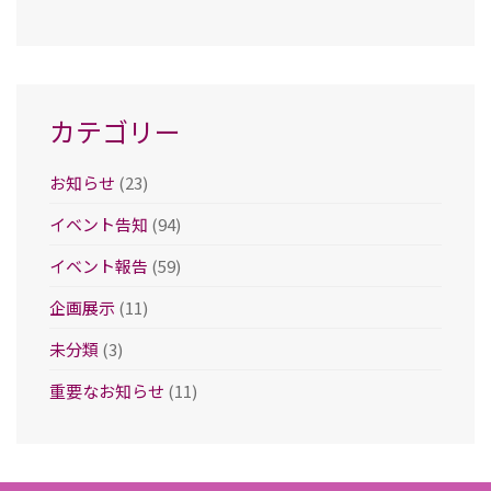
カ
イ
ブ
カテゴリー
お知らせ
(23)
イベント告知
(94)
イベント報告
(59)
企画展示
(11)
未分類
(3)
重要なお知らせ
(11)