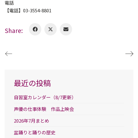
電話
【電話】03-3554-8801
Share:
最近の投稿
自習室カレンダー（8/7更新）
声優の仕事体験 作品上映会
2026年7月まとめ
盆踊りと踊りの歴史