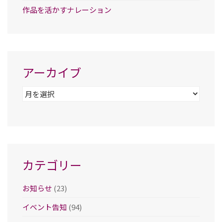
作品を活かすナレーション
アーカイブ
ア
ー
カ
イ
ブ
カテゴリー
お知らせ
(23)
イベント告知
(94)