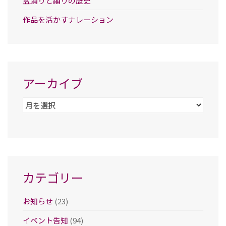
盆踊りと踊りの歴史
作品を活かすナレーション
アーカイブ
ア
ー
カ
イ
ブ
カテゴリー
お知らせ
(23)
イベント告知
(94)