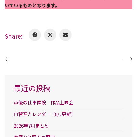
いているものとなります。
Share:
最近の投稿
声優の仕事体験 作品上映会
自習室カレンダー（8/2更新）
2026年7月まとめ