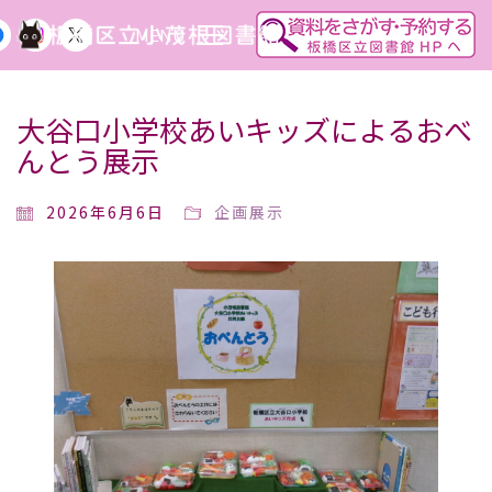
MENU
大谷口小学校あいキッズによるおべ
んとう展示
2026年6月6日
企画展示