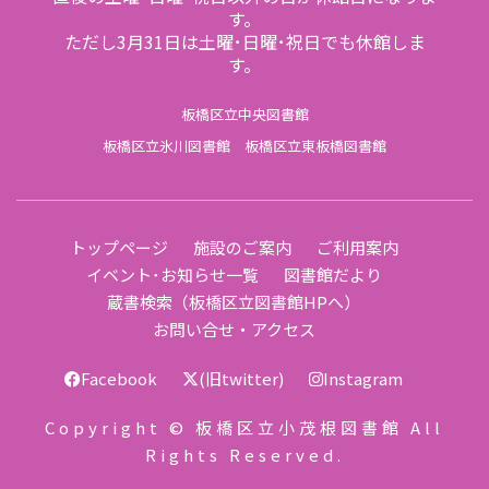
す。
ただし3月31日は土曜･日曜･祝日でも休館しま
す。
板橋区立中央図書館
板橋区立氷川図書館
板橋区立東板橋図書館
トップページ
施設のご案内
ご利用案内
イベント･お知らせ一覧
図書館だより
蔵書検索（板橋区立図書館HPへ）
お問い合せ・アクセス
Facebook
(旧twitter)
Instagram
Copyright © 板橋区立小茂根図書館 All
Rights Reserved.