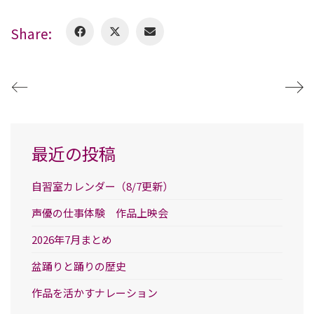
Share:
最近の投稿
自習室カレンダー（8/7更新）
声優の仕事体験 作品上映会
2026年7月まとめ
盆踊りと踊りの歴史
作品を活かすナレーション