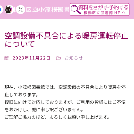
MENU
空調設備不具合による暖房運転停止
について
2023年11月22日
お知らせ
現在、小茂根図書館では、空調設備の不具合により暖房を停
止しております。
復旧に向けて対応しておりますが、ご利用の皆様にはご不便
をおかけし、誠に申し訳ございません。
ご理解ご協力のほど、よろしくお願い申し上げます。