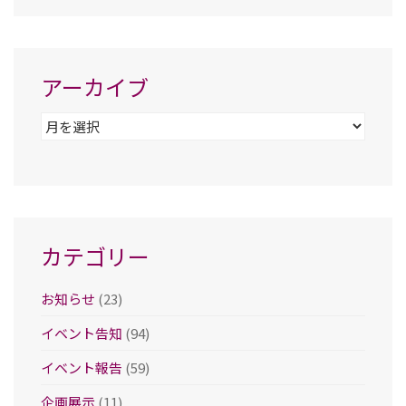
アーカイブ
ア
ー
カ
イ
ブ
カテゴリー
お知らせ
(23)
イベント告知
(94)
イベント報告
(59)
企画展示
(11)