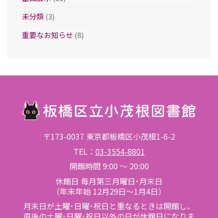
未分類
(3)
重要なお知らせ
(8)
〒173-0037 東京都板橋区小茂根1-6-2
TEL：
03-3554-8801
開館時間 9:00 ～ 20:00
休館日 毎月第三月曜日･月末日
（年末年始 12月29日～1月4日）
月末日が土曜･日曜･祝日と重なるときは開館し、
直後の土曜･日曜･祝日以外の日が休館日になりま