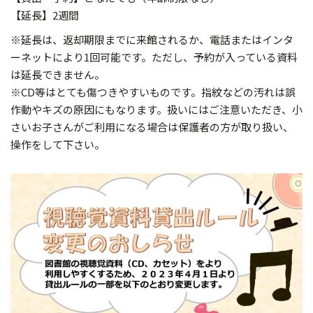
【延長】2週間
※延長は、返却期限までに来館されるか、電話またはインタ
ーネットにより1回可能です。ただし、予約が入っている資料
は延長できません。
※CD等はとても傷つきやすいものです。指紋などの汚れは誤
作動やキズの原因にもなります。扱いにはご注意いただき、小
さいお子さんがご利用になる場合は保護者の方が取り扱い、
操作をして下さい。