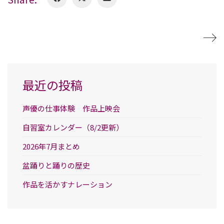
最近の投稿
声優の仕事体験 作品上映会
自習室カレンダー（8/2更新）
2026年7月まとめ
盆踊りと踊りの歴史
作品を活かすナレーション