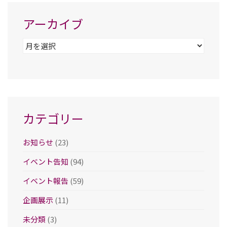
アーカイブ
ア
ー
カ
イ
ブ
カテゴリー
お知らせ
(23)
イベント告知
(94)
イベント報告
(59)
企画展示
(11)
未分類
(3)