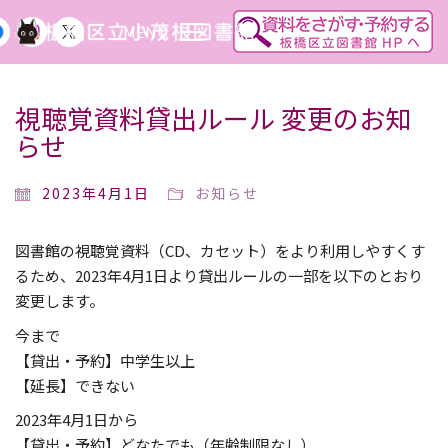
MENU
視聴覚資料貸出ルール 変更のお知
らせ
2023年4月1日
お知らせ
図書館の視聴覚資料（CD、カセット）をより利用しやすくす
るため、2023年4月1日より貸出ルールの一部を以下のとおり
変更します。
今まで
【貸出・予約】中学生以上
【延長】できない
2023年4月1日から
【貸出・予約】どなたでも（年齢制限なし）