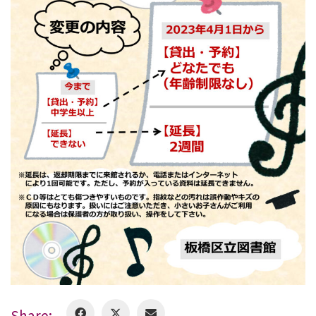
Share: