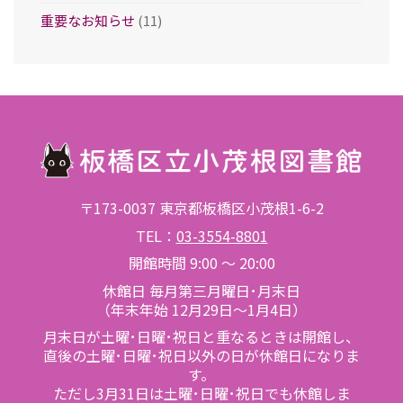
重要なお知らせ
(11)
〒173-0037 東京都板橋区小茂根1-6-2
TEL：
03-3554-8801
開館時間 9:00 ～ 20:00
休館日 毎月第三月曜日･月末日
（年末年始 12月29日～1月4日）
月末日が土曜･日曜･祝日と重なるときは開館し、
直後の土曜･日曜･祝日以外の日が休館日になりま
す。
ただし3月31日は土曜･日曜･祝日でも休館しま