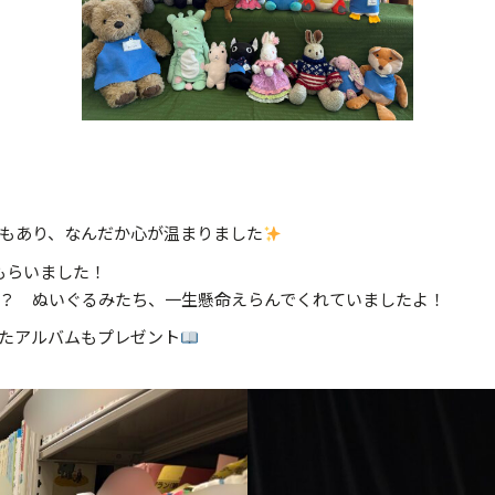
もあり、なんだか心が温まりました
もらいました！
？ ぬいぐるみたち、一生懸命えらんでくれていましたよ！
たアルバムもプレゼント