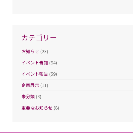
ー
カ
イ
ブ
カテゴリー
お知らせ
(23)
イベント告知
(94)
イベント報告
(59)
企画展示
(11)
未分類
(3)
重要なお知らせ
(8)