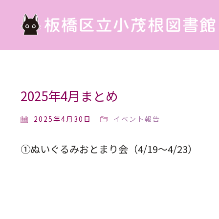
2025年4月まとめ
2025年4月30日
イベント報告
①ぬいぐるみおとまり会（4/19～4/23）