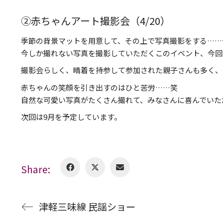
②赤ちゃんアート撮影会（4/20）
季節の背景マットを用意して、その上で写真撮影をする……
今しか撮れない写真を撮影していただくこのイベント、今回
撮影会らしく、晴着を持参して参加された親子さんも多く、
赤ちゃんの笑顔を引き出すのはひと苦労……笑
自然な可愛い写真がたくさん撮れて、みなさんに喜んでいた
次回は9月を予定しています。
Share:
津軽三味線 民謡ショー