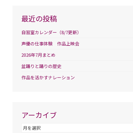
最近の投稿
自習室カレンダー（8/7更新）
声優の仕事体験 作品上映会
2026年7月まとめ
盆踊りと踊りの歴史
作品を活かすナレーション
アーカイブ
ア