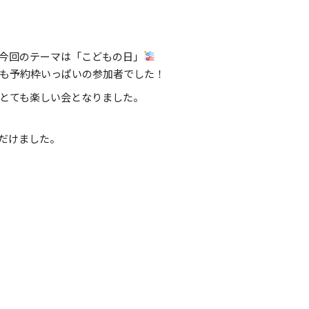
今回のテーマは「こどもの日」
も予約枠いっぱいの参加者でした！
とても楽しい会となりました。
だけました。