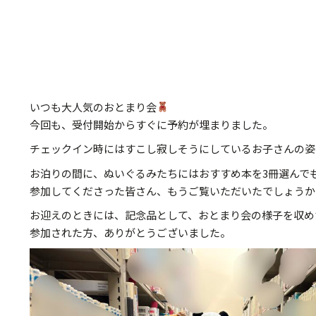
いつも大人気のおとまり会
今回も、受付開始からすぐに予約が埋まりました。
チェックイン時にはすこし寂しそうにしているお子さんの姿
お泊りの間に、ぬいぐるみたちにはおすすめ本を3冊選んで
参加してくださった皆さん、もうご覧いただいたでしょうか
お迎えのときには、記念品として、おとまり会の様子を収め
参加された方、ありがとうございました。