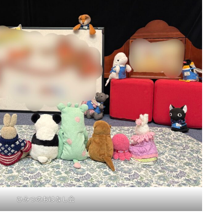
ひみつのおはなし会