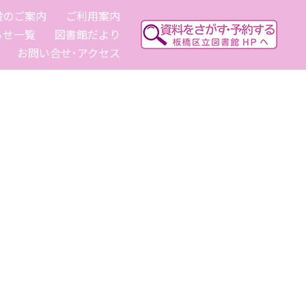
設のご案内
ご利用案内
らせ一覧
図書館だより
お問い合せ･アクセス