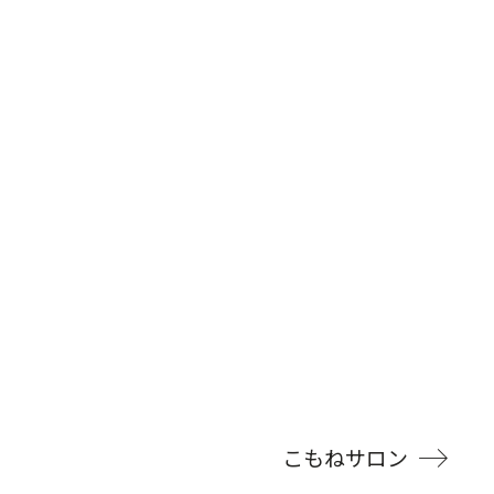
こもねサロン