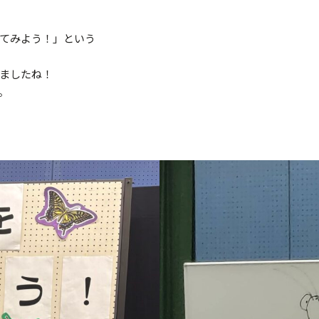
てみよう！」という
ましたね！
。