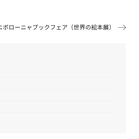
ニボローニャブックフェア（世界の絵本展）