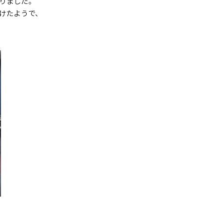
りました。
けたようで、