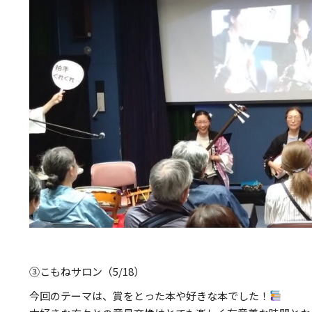
③こもねサロン（5/18）
今回のテーマは、賞をとった本や好きな本でした！