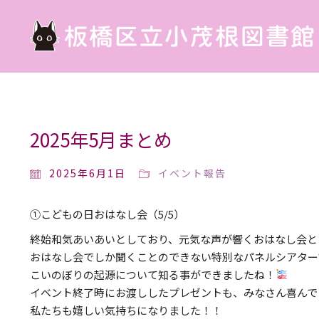
2025年5月まとめ
2025年6月1日
イベント報告
①こどもの日おはなし会（5/5）
終始和気あいあいとしており、元気な声が響くおはなし会と
おはなし会でしか聞くことのできない特別なパネルシアター
こいのぼりの起源について知る事ができましたね！
イベント終了時にお渡ししたプレゼントも、みなさん喜んで
私たちも嬉しい気持ちになりました！！