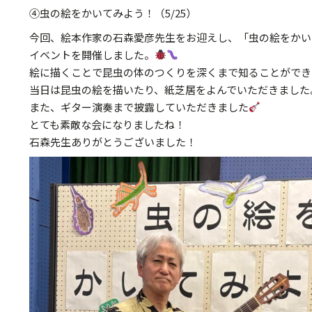
④虫の絵をかいてみよう！（5/25）
今回、絵本作家の石森愛彦先生をお迎えし、「虫の絵をかい
イベントを開催しました。
絵に描くことで昆虫の体のつくりを深くまで知ることができ
当日は昆虫の絵を描いたり、紙芝居をよんでいただきました
また、ギター演奏まで披露していただきました
とても素敵な会になりましたね！
石森先生ありがとうございました！