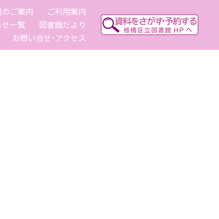
設のご案内
ご利用案内
らせ一覧
図書館だより
お問い合せ･アクセス