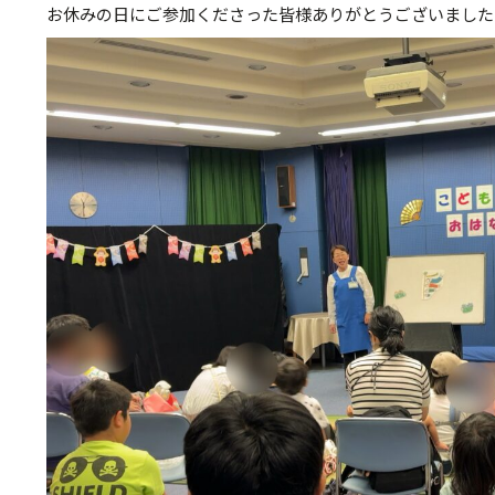
お休みの日にご参加くださった皆様ありがとうございました