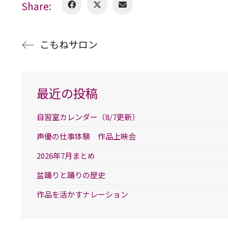
Share:
こもねサロン
最近の投稿
自習室カレンダー（8/7更新）
声優の仕事体験 作品上映会
2026年7月まとめ
盆踊りと踊りの歴史
作品を活かすナレーション